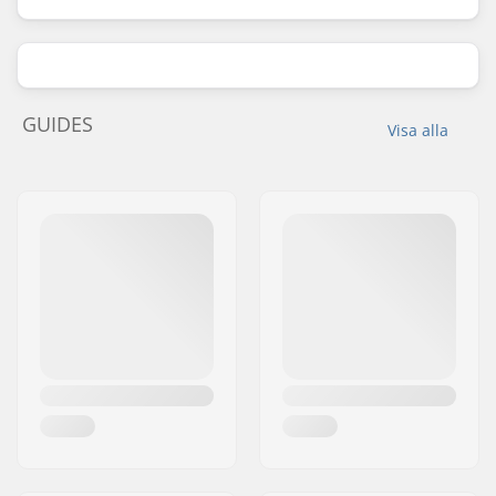
GUIDES
Visa alla