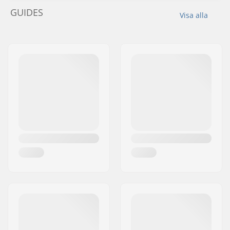
GUIDES
Visa alla