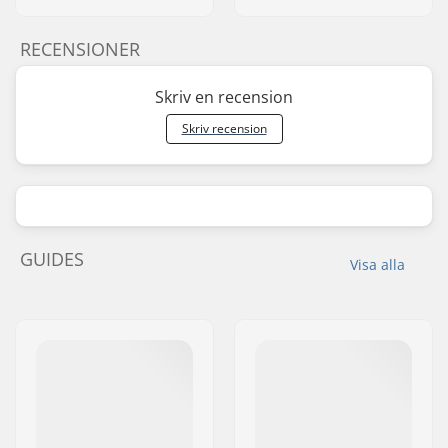
RECENSIONER
Skriv en recension
Skriv recension
GUIDES
Visa alla