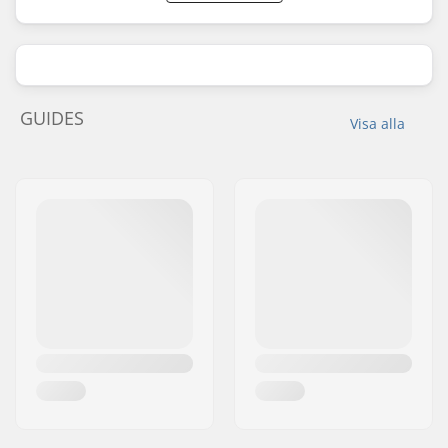
GUIDES
Visa alla