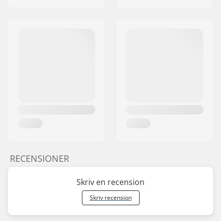
RECENSIONER
Skriv en recension
Skriv recension