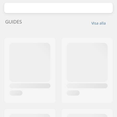
GUIDES
Visa alla