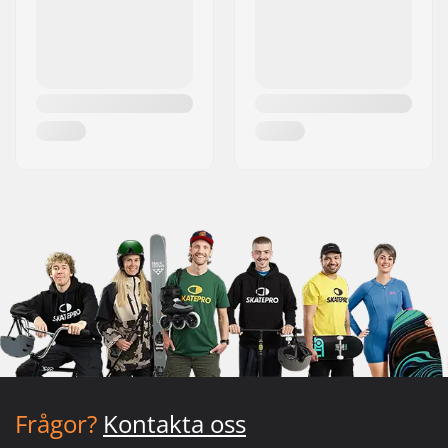
Frågor?
Kontakta oss