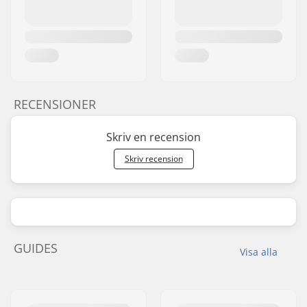
RECENSIONER
Skriv en recension
Skriv recension
GUIDES
Visa alla