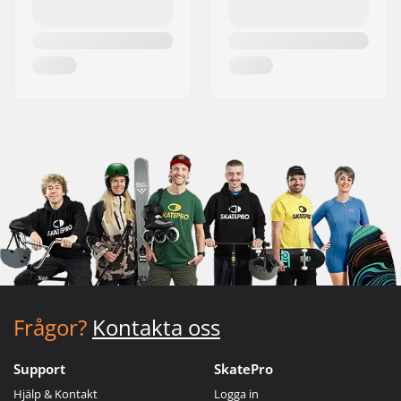
Frågor?
Kontakta oss
Support
SkatePro
Hjälp & Kontakt
Logga in