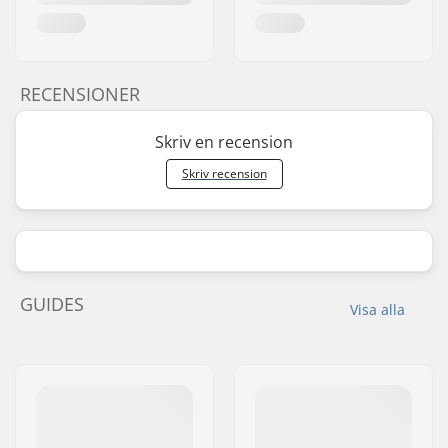
RECENSIONER
Skriv en recension
Skriv recension
GUIDES
Visa alla