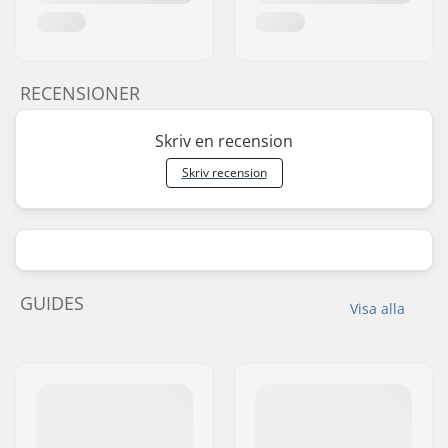
RECENSIONER
Skriv en recension
Skriv recension
GUIDES
Visa alla