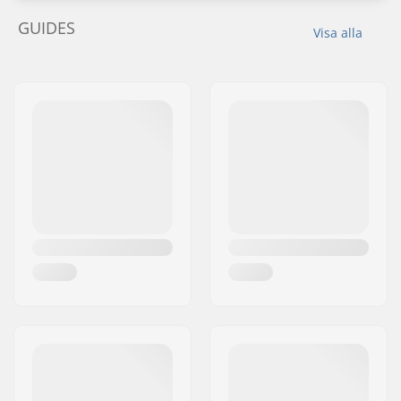
GUIDES
Visa alla