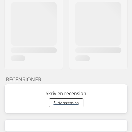
RECENSIONER
Skriv en recension
Skriv recension