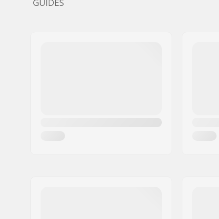
GUIDES