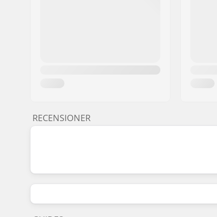
RECENSIONER