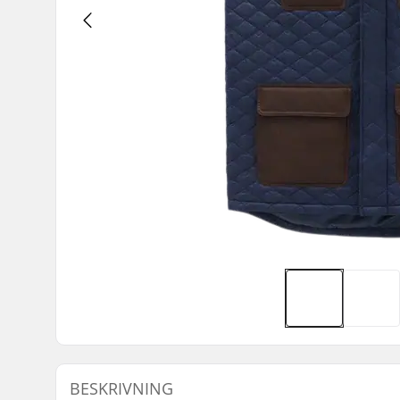
BESKRIVNING