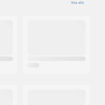
Visa alla