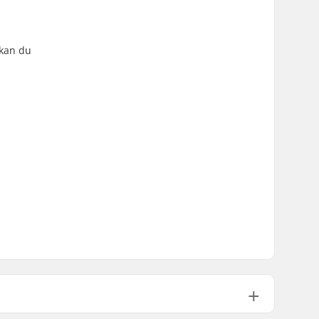
 kan du