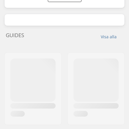
GUIDES
Visa alla