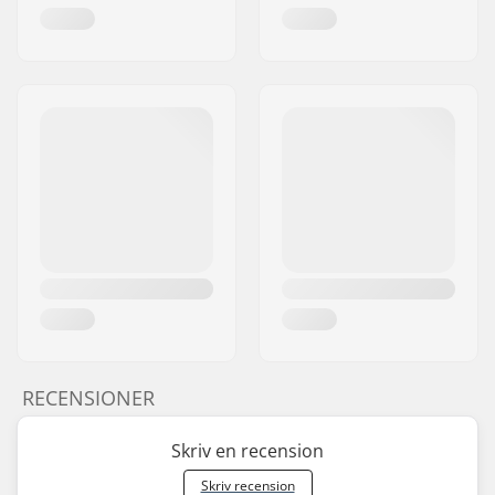
RECENSIONER
Skriv en recension
Skriv recension