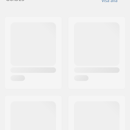
Visa alla