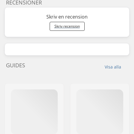
RECENSIONER
Skriv en recension
Skriv recension
GUIDES
Visa alla