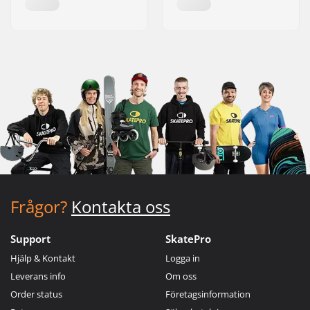
Frågor?
Kontakta oss
Support
SkatePro
Hjälp & Kontakt
Logga in
Leverans info
Om oss
Order status
Företagsinformation