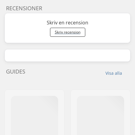
RECENSIONER
Skriv en recension
Skriv recension
GUIDES
Visa alla