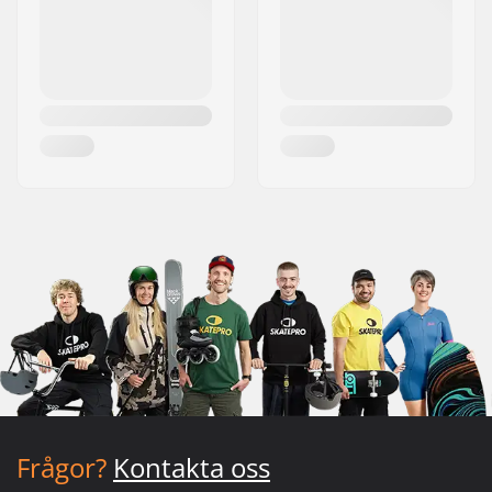
Frågor?
Kontakta oss