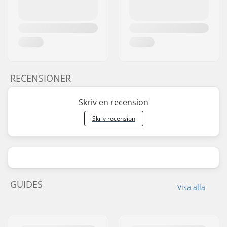
RECENSIONER
Skriv en recension
Skriv recension
GUIDES
Visa alla