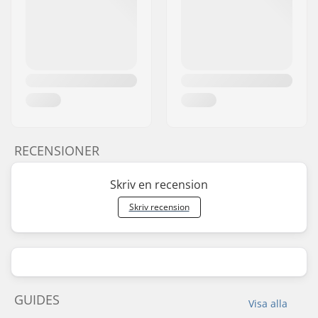
RECENSIONER
Skriv en recension
Skriv recension
GUIDES
Visa alla