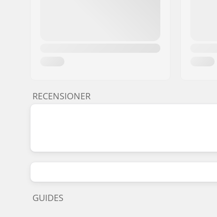
RECENSIONER
GUIDES