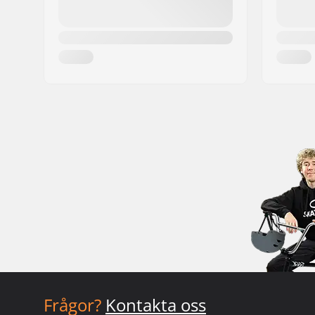
Frågor?
Kontakta oss