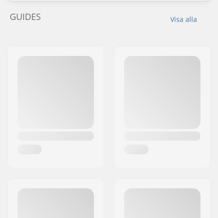
GUIDES
Visa alla