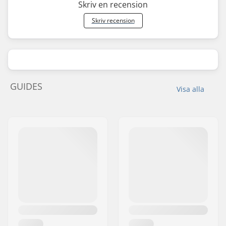
Skriv en recension
Skriv recension
GUIDES
Visa alla