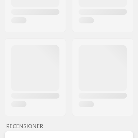
RECENSIONER