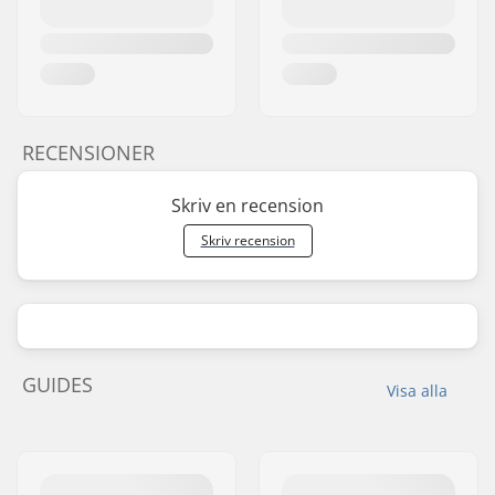
RECENSIONER
Skriv en recension
Skriv recension
GUIDES
Visa alla