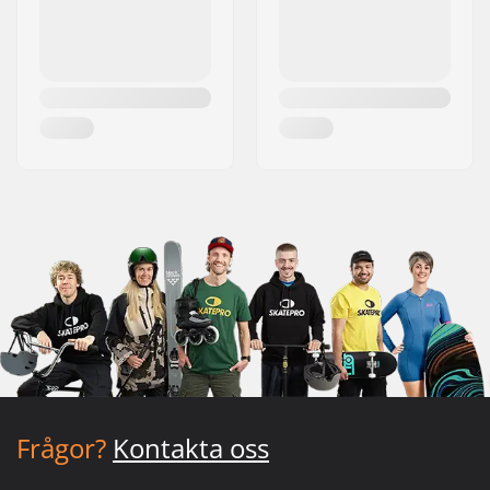
Frågor?
Kontakta oss