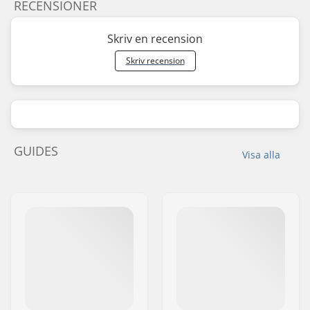
RECENSIONER
Skriv en recension
Skriv recension
GUIDES
Visa alla