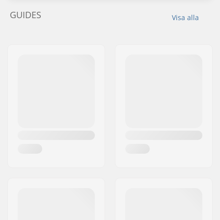
GUIDES
Visa alla