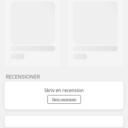
RECENSIONER
Skriv en recension
Skriv recension