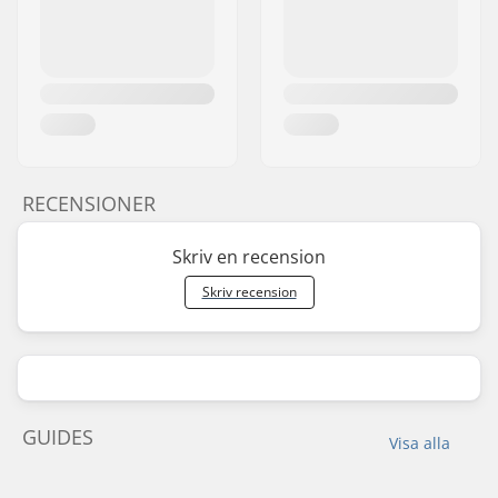
RECENSIONER
Skriv en recension
Skriv recension
GUIDES
Visa alla