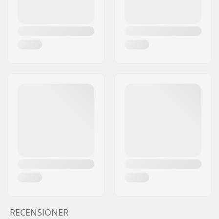
RECENSIONER