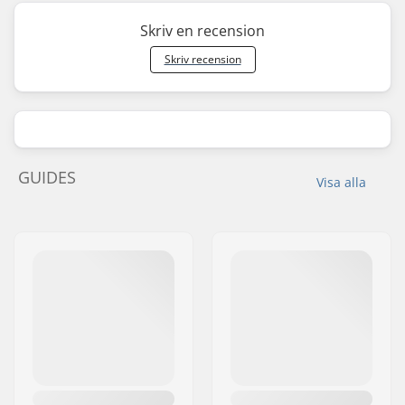
Skriv en recension
Skriv recension
GUIDES
Visa alla