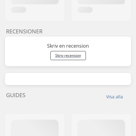
RECENSIONER
Skriv en recension
Skriv recension
GUIDES
Visa alla