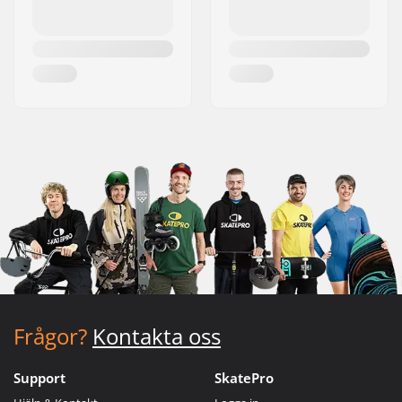
Frågor?
Kontakta oss
Support
SkatePro