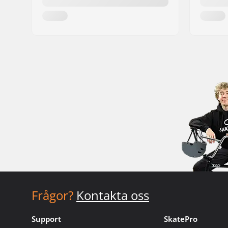
Frågor?
Kontakta oss
Support
SkatePro