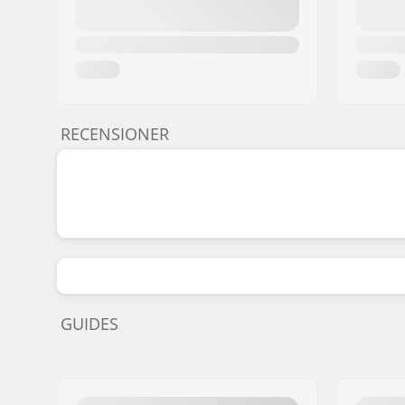
RECENSIONER
GUIDES