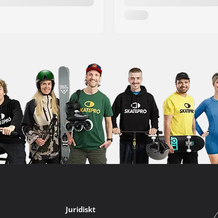
Juridiskt