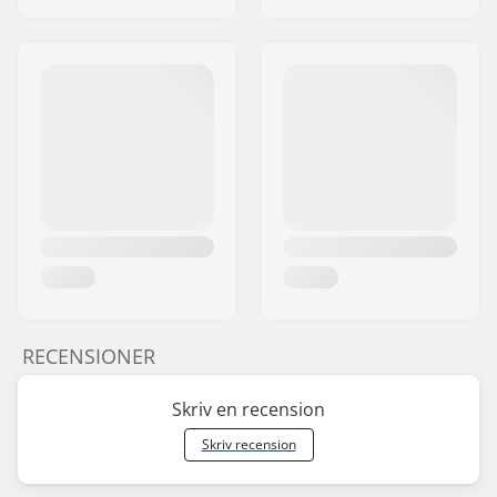
RECENSIONER
Skriv en recension
Skriv recension