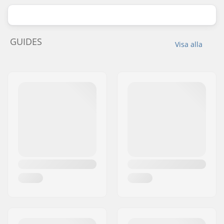
GUIDES
Visa alla