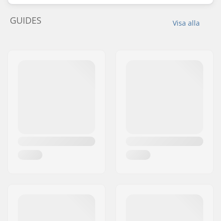
GUIDES
Visa alla