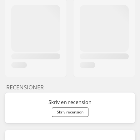
RECENSIONER
Skriv en recension
Skriv recension