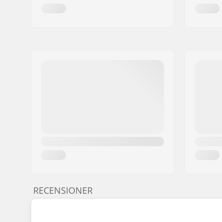
RECENSIONER