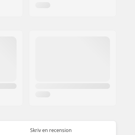
Skriv en recension