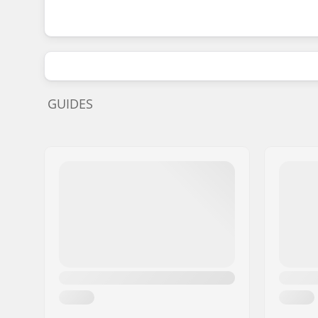
GUIDES