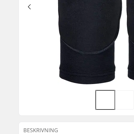
BESKRIVNING