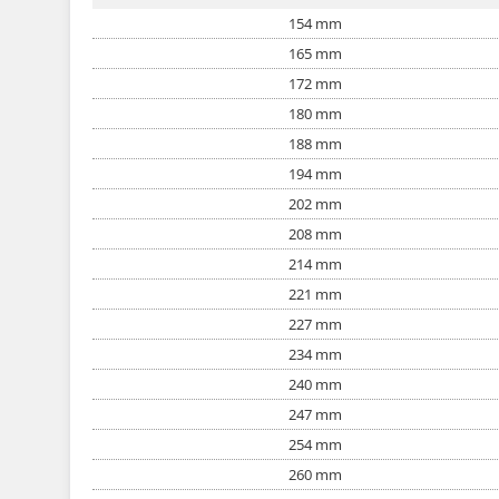
154 mm
165 mm
172 mm
180 mm
188 mm
194 mm
202 mm
208 mm
214 mm
221 mm
227 mm
234 mm
240 mm
247 mm
254 mm
260 mm