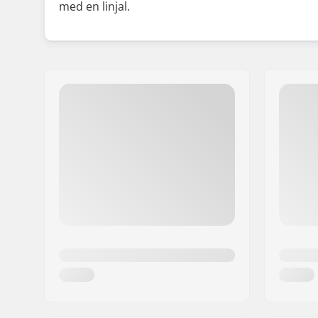
med en linjal.