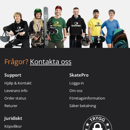
Frågor?
Kontakta oss
Support
SkatePro
Hjälp & Kontakt
Logga in
Leverans info
Om oss
Order status
Företagsinformation
Returer
Säker betalning
Juridiskt
Köpvillkor