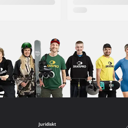
Juridiskt