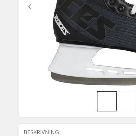
BESKRIVNING