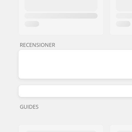
RECENSIONER
GUIDES