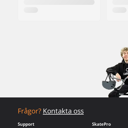
Frågor?
Kontakta oss
Support
SkatePro