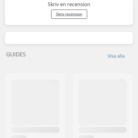
Skriv en recension
Skriv recension
GUIDES
Visa alla