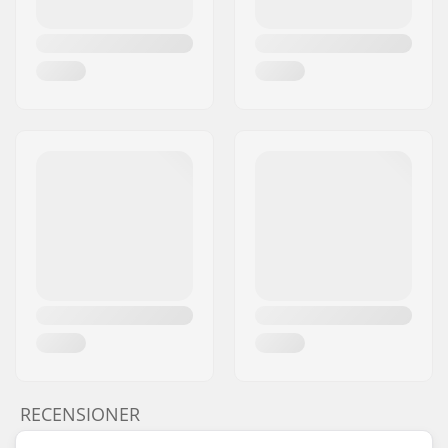
RECENSIONER