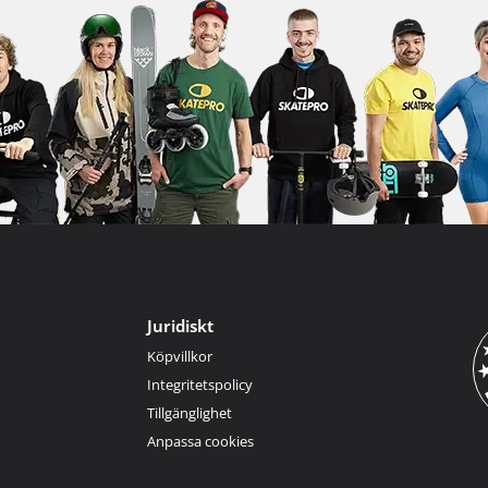
Juridiskt
Köpvillkor
Integritetspolicy
Tillgänglighet
Anpassa cookies