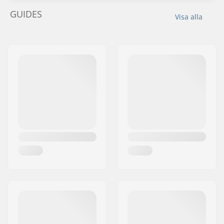
GUIDES
Visa alla