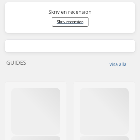
Skriv en recension
Skriv recension
GUIDES
Visa alla