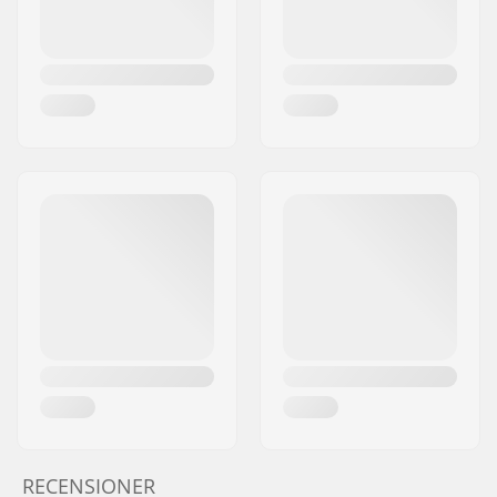
RECENSIONER