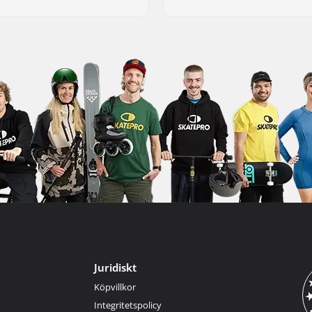
Juridiskt
Köpvillkor
Integritetspolicy