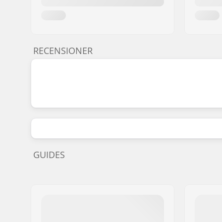
RECENSIONER
GUIDES