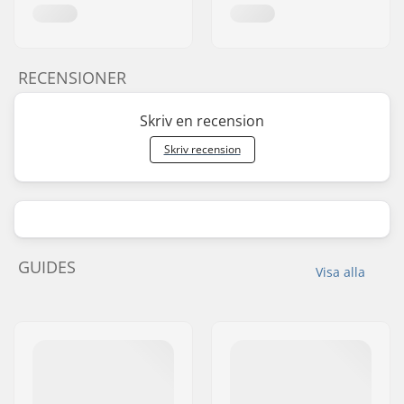
RECENSIONER
Skriv en recension
Skriv recension
GUIDES
Visa alla