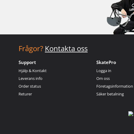
Frågor?
Kontakta oss
Support
SkatePro
Hjälp & Kontakt
Logga in
Leverans info
Om oss
Order status
Företagsinformation
Returer
Säker betalning