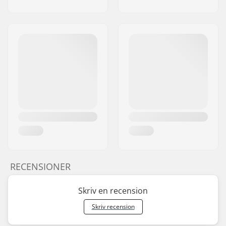
RECENSIONER
Skriv en recension
Skriv recension