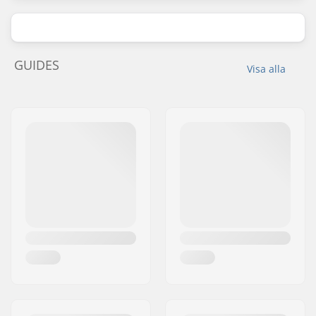
GUIDES
Visa alla