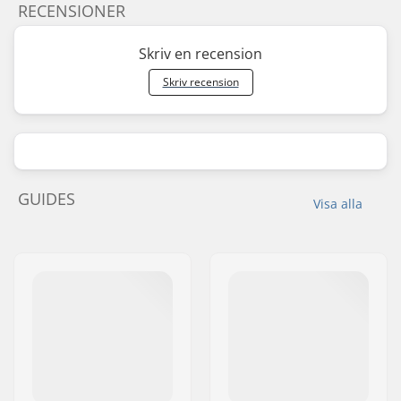
RECENSIONER
Skriv en recension
Skriv recension
GUIDES
Visa alla