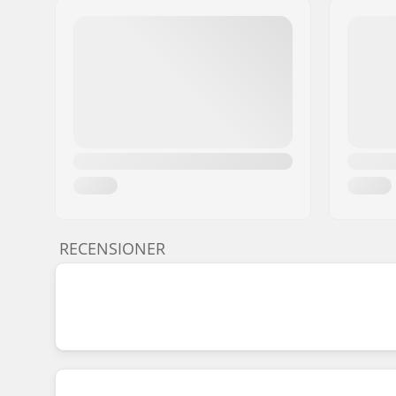
RECENSIONER