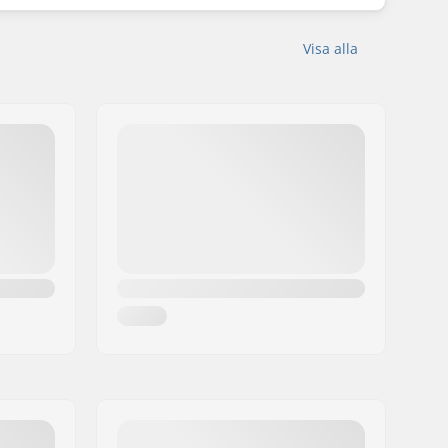
Visa alla