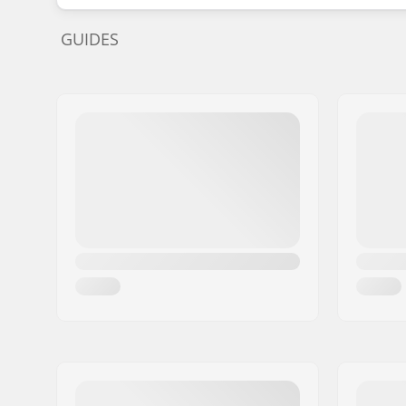
GUIDES