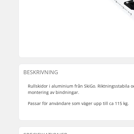
BESKRIVNING
Rullskidor i aluminium från SkiGo. Riktningsstabila oc
montering av bindningar.
Passar för användare som väger upp till ca 115 kg.