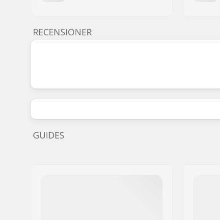
RECENSIONER
GUIDES