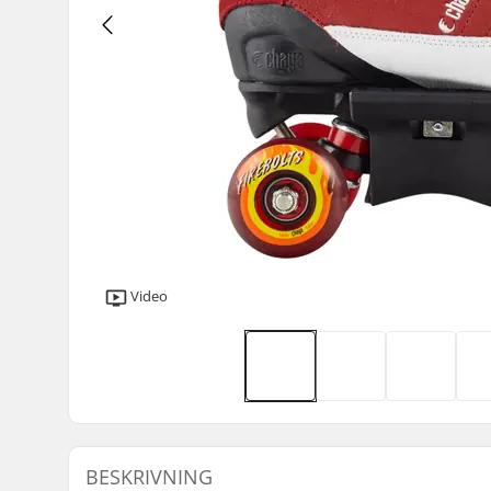
Video
BESKRIVNING