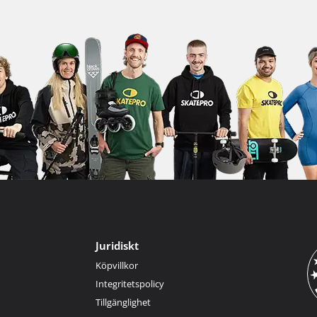
Juridiskt
Köpvillkor
Integritetspolicy
Tillgänglighet