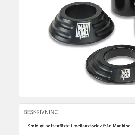
BESKRIVNING
Smidigt bottenfäste i mellanstorlek från Mankind