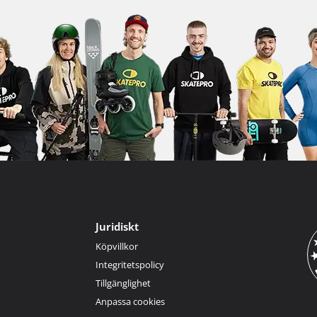
Juridiskt
Köpvillkor
Integritetspolicy
Tillgänglighet
Anpassa cookies