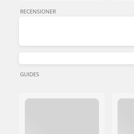
RECENSIONER
GUIDES