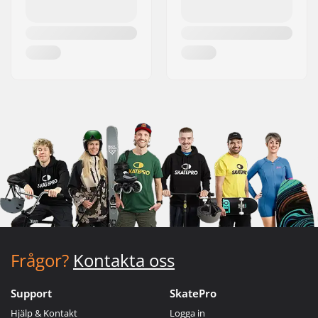
Frågor?
Kontakta oss
Support
SkatePro
Hjälp & Kontakt
Logga in