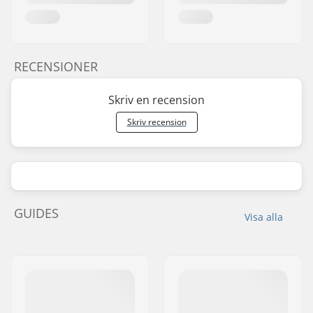
RECENSIONER
Skriv en recension
Skriv recension
GUIDES
Visa alla