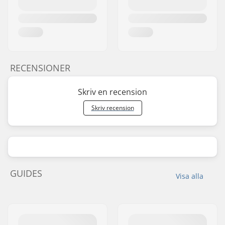
RECENSIONER
Skriv en recension
Skriv recension
GUIDES
Visa alla