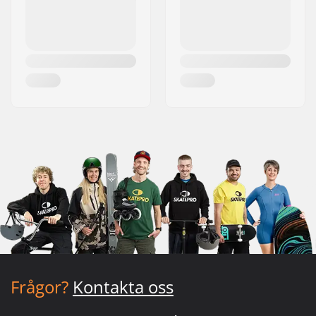
Frågor?
Kontakta oss