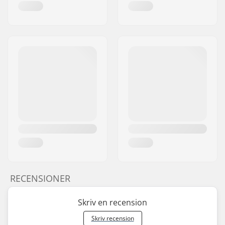
RECENSIONER
Skriv en recension
Skriv recension