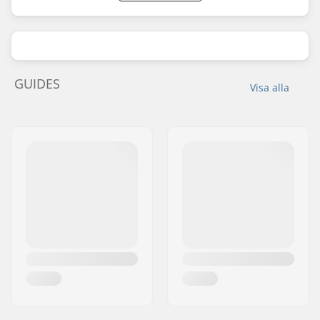
GUIDES
Visa alla