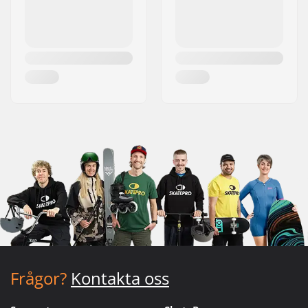
Frågor?
Kontakta oss