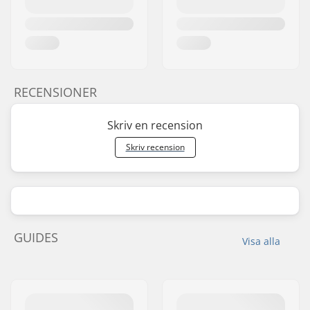
RECENSIONER
Skriv en recension
Skriv recension
GUIDES
Visa alla