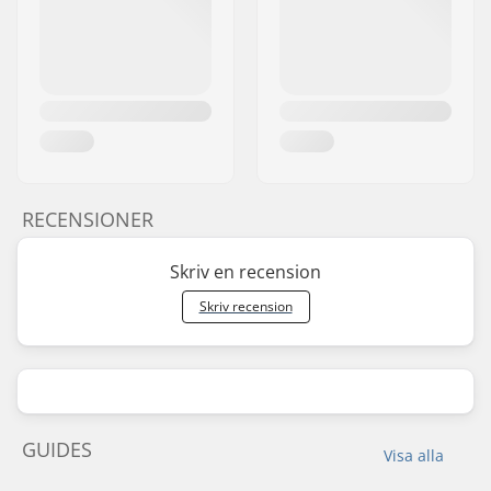
RECENSIONER
Skriv en recension
Skriv recension
GUIDES
Visa alla