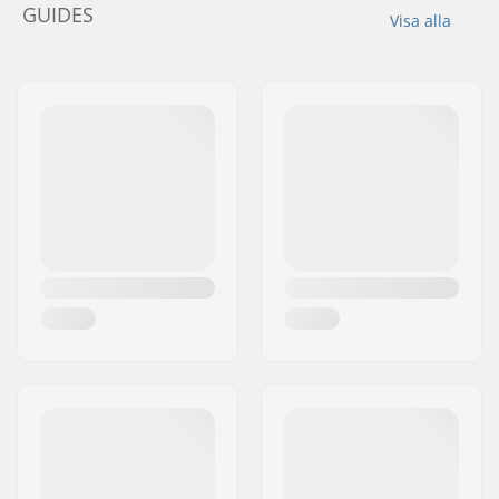
GUIDES
Visa alla