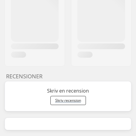
RECENSIONER
Skriv en recension
Skriv recension